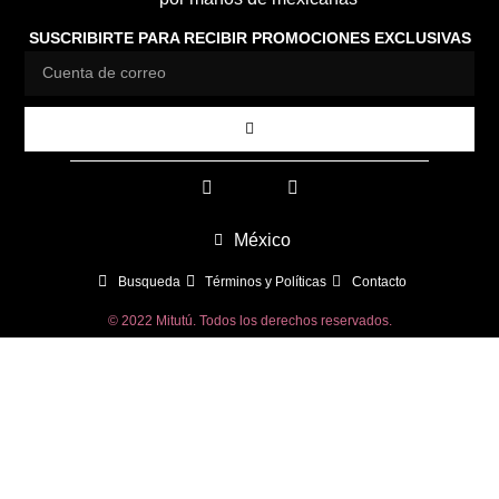
SUSCRIBIRTE PARA RECIBIR PROMOCIONES EXCLUSIVAS
México
Busqueda
Términos y Políticas
Contacto
© 2022 Mitutú. Todos los derechos reservados.