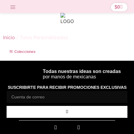
$
0
Inicio
/ Tutus Personalizados
Colecciones
Todas nuestras ideas son creadas
por manos de mexicanas
SUSCRIBIRTE PARA RECIBIR PROMOCIONES EXCLUSIVAS