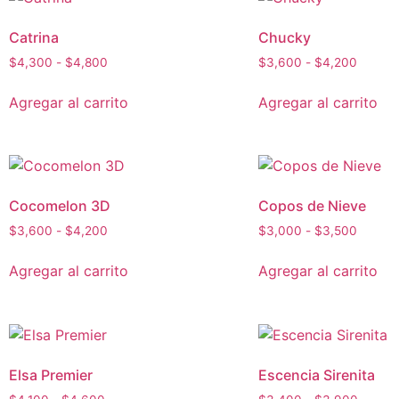
Catrina
Chucky
$
4,300
-
$
4,800
$
3,600
-
$
4,200
Agregar al carrito
Agregar al carrito
Cocomelon 3D
Copos de Nieve
$
3,600
-
$
4,200
$
3,000
-
$
3,500
Agregar al carrito
Agregar al carrito
Elsa Premier
Escencia Sirenita