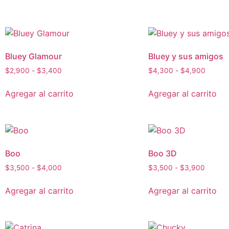
Bluey Glamour
Bluey y sus amigos
$
2,900
-
$
3,400
$
4,300
-
$
4,900
Agregar al carrito
Agregar al carrito
Boo
Boo 3D
$
3,500
-
$
4,000
$
3,500
-
$
3,900
Agregar al carrito
Agregar al carrito