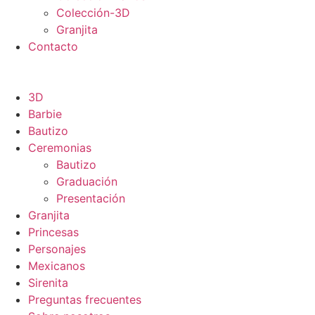
Colección-3D
Granjita
Contacto
3D
Barbie
Bautizo
Ceremonias
Bautizo
Graduación
Presentación
Granjita
Princesas
Personajes
Mexicanos
Sirenita
Preguntas frecuentes