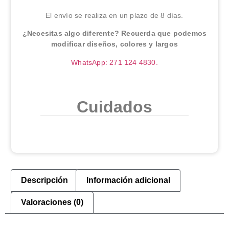
El envío se realiza en un plazo de 8 días.
¿Necesitas algo diferente? Recuerda que podemos
modificar diseños, colores y largos
WhatsApp: 271 124 4830.
Cuidados
Descripción
Información adicional
Valoraciones (0)