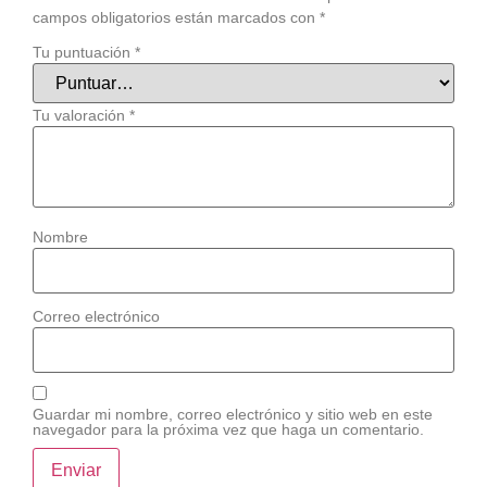
campos obligatorios están marcados con
*
Tu puntuación
*
Tu valoración
*
Nombre
Correo electrónico
Guardar mi nombre, correo electrónico y sitio web en este
navegador para la próxima vez que haga un comentario.