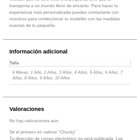
transporta a un mundo lleno de encanto. Para hacer tu
experiencia más personalizada puedes contactarte con
nosotros para confeccionar tu modelito con las medidas
exactas de tu pequeña.
Información adicional
Talla
6 Meses, 1 Año, 2 Años, 3 Años, 4 Años, 5 Años, 6 Años, 7
Años, 8 Años, 9 Años, 10 Años
Valoraciones
No hay valoraciones aún.
Sé el primero en valorar “Chucky”
Tu dirección de correo electrónico no será publicada.
Los