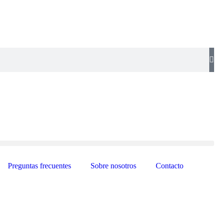
Preguntas frecuentes
Sobre nosotros
Contacto