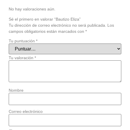
No hay valoraciones aún.
Sé el primero en valorar “Bautizo Eliza”
Tu dirección de correo electrónico no será publicada.
Los
campos obligatorios están marcados con
*
Tu puntuación
*
Tu valoración
*
Nombre
Correo electrónico