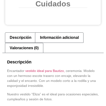
Cuidados
Descripción
Información adicional
Valoraciones (0)
Descripción
Encantador
vestido ideal para Bautizo,
ceremonia. Modelo
con un hermoso escote trasero con encaje, elevando la
calidad y el encanto. Con un modelo corto a la rodilla y una
esponjosidad irresistible.
Nuestro vestido “Eliza” es el ideal para ocasiones especiales,
cumpleaños y sesión de fotos.