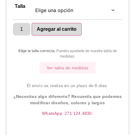
Talla
Agregar al carrito
Elige la talla correcta.
Puedes ayudarte de nuestra tabla de
medidas.
Ver tabla de medidas
El envío se realiza en un plazo de 8 días.
¿Necesitas algo diferente? Recuerda que podemos
modificar diseños, colores y largos
WhatsApp: 271 124 4830.