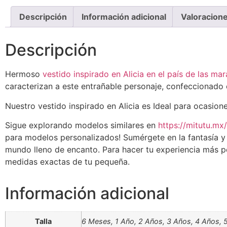
Descripción
Información adicional
Valoracione
Descripción
Hermoso
vestido inspirado en Alicia en el país de las mar
caracterizan a este entrañable personaje, confeccionado co
Nuestro vestido inspirado en Alicia es Ideal para ocasion
Sigue explorando modelos similares en
https://mitutu.mx/
para modelos personalizados! Sumérgete en la fantasía y d
mundo lleno de encanto. Para hacer tu experiencia más p
medidas exactas de tu pequeña.
Información adicional
Talla
6 Meses, 1 Año, 2 Años, 3 Años, 4 Años, 