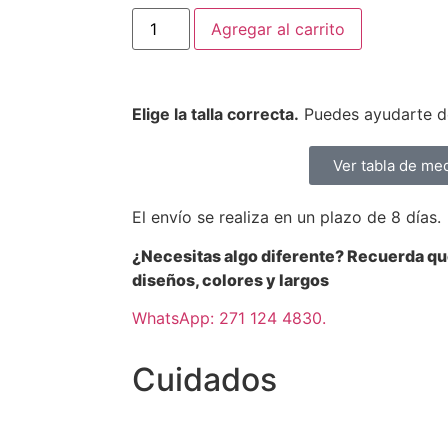
Agregar al carrito
Elige la talla correcta.
Puedes ayudarte de
Ver tabla de me
El envío se realiza en un plazo de 8 días.
¿Necesitas algo diferente? Recuerda q
diseños, colores y largos
WhatsApp: 271 124 4830.
Cuidados