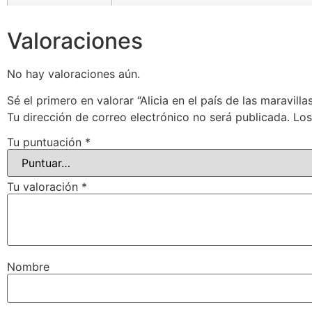
Valoraciones
No hay valoraciones aún.
Sé el primero en valorar “Alicia en el país de las maravilla
Tu dirección de correo electrónico no será publicada.
Los
Tu puntuación
*
Tu valoración
*
Nombre