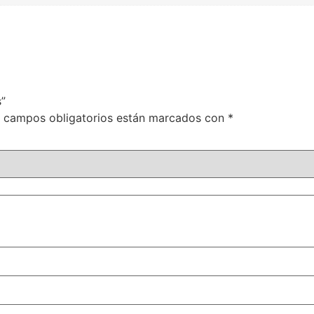
s”
 campos obligatorios están marcados con
*