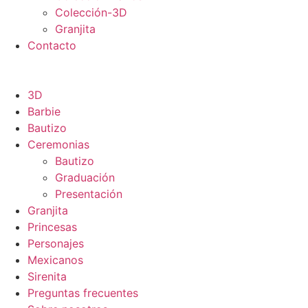
Colección-3D
Granjita
Contacto
3D
Barbie
Bautizo
Ceremonias
Bautizo
Graduación
Presentación
Granjita
Princesas
Personajes
Mexicanos
Sirenita
Preguntas frecuentes