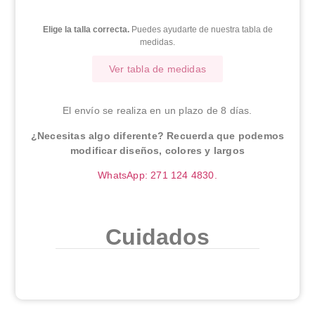
Elige la talla correcta.
Puedes ayudarte de nuestra tabla de
medidas.
Ver tabla de medidas
El envío se realiza en un plazo de 8 días.
¿Necesitas algo diferente? Recuerda que podemos
modificar diseños, colores y largos
WhatsApp: 271 124 4830.
Cuidados