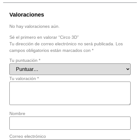
Valoraciones
No hay valoraciones aún.
Sé el primero en valorar “Circo 3D”
Tu dirección de correo electrónico no será publicada.
Los
campos obligatorios están marcados con
*
Tu puntuación
*
Tu valoración
*
Nombre
Correo electrónico