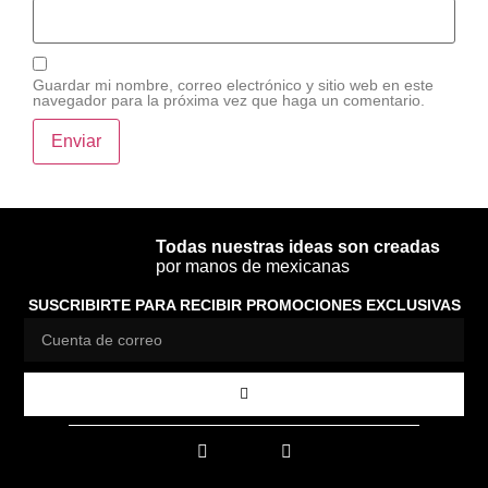
Guardar mi nombre, correo electrónico y sitio web en este
navegador para la próxima vez que haga un comentario.
Todas nuestras ideas son creadas
por manos de mexicanas
SUSCRIBIRTE PARA RECIBIR PROMOCIONES EXCLUSIVAS