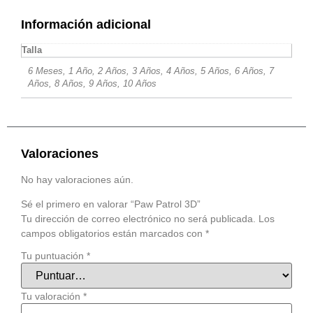
Información adicional
Talla
6 Meses, 1 Año, 2 Años, 3 Años, 4 Años, 5 Años, 6 Años, 7
Años, 8 Años, 9 Años, 10 Años
Valoraciones
No hay valoraciones aún.
Sé el primero en valorar “Paw Patrol 3D”
Tu dirección de correo electrónico no será publicada.
Los
campos obligatorios están marcados con
*
Tu puntuación
*
Tu valoración
*