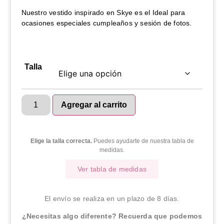
Nuestro vestido inspirado en Skye es el Ideal para
ocasiones especiales cumpleaños y sesión de fotos.
Talla
Agregar al carrito
Elige la talla correcta.
Puedes ayudarte de nuestra tabla de
medidas.
Ver tabla de medidas
El envío se realiza en un plazo de 8 días.
¿Necesitas algo diferente? Recuerda que podemos