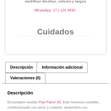
modificar diseños, colores y largos
WhatsApp: 271 124 4830.
Cuidados
Descripción
Información adicional
Valoraciones (0)
Descripción
Encantador vestido
Paw Patrol 3D
. Este hermoso vestidito,
confeccionado con amor y cuidado, deslumbra con