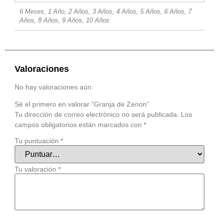
6 Meses, 1 Año, 2 Años, 3 Años, 4 Años, 5 Años, 6 Años, 7
Años, 8 Años, 9 Años, 10 Años
Valoraciones
No hay valoraciones aún.
Sé el primero en valorar “Granja de Zenon”
Tu dirección de correo electrónico no será publicada.
Los
campos obligatorios están marcados con
*
Tu puntuación
*
Tu valoración
*