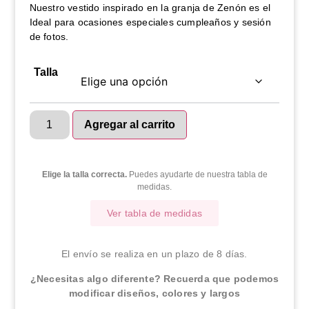
Nuestro vestido inspirado en la granja de Zenón es el
Ideal para ocasiones especiales cumpleaños y sesión
de fotos.
Talla
Agregar al carrito
Elige la talla correcta.
Puedes ayudarte de nuestra tabla de
medidas.
Ver tabla de medidas
El envío se realiza en un plazo de 8 días.
¿Necesitas algo diferente? Recuerda que podemos
modificar diseños, colores y largos