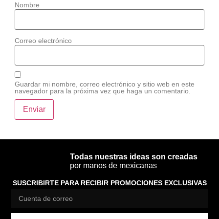
Nombre
Correo electrónico
Guardar mi nombre, correo electrónico y sitio web en este
navegador para la próxima vez que haga un comentario.
Todas nuestras ideas son creadas
por manos de mexicanas
SUSCRIBIRTE PARA RECIBIR PROMOCIONES EXCLUSIVAS