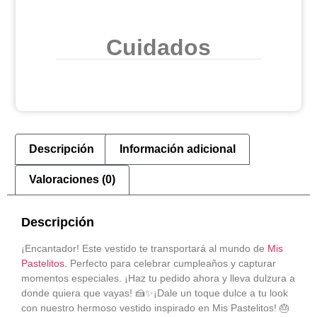
Cuidados
Descripción
Información adicional
Valoraciones (0)
Descripción
¡Encantador! Este vestido te transportará al mundo de
Mis
Pastelitos.
Perfecto para celebrar cumpleaños y capturar
momentos especiales. ¡Haz tu pedido ahora y lleva dulzura a
donde quiera que vayas! 🍰✨¡Dale un toque dulce a tu look
con nuestro hermoso vestido inspirado en Mis Pastelitos! 🎂