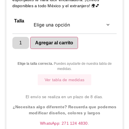
disponibles a todo México y el extranjero! 🌍💕
Talla
Agregar al carrito
Elige la talla correcta.
Puedes ayudarte de nuestra tabla de
medidas.
Ver tabla de medidas
El envío se realiza en un plazo de 8 días.
¿Necesitas algo diferente? Recuerda que podemos
modificar diseños, colores y largos
WhatsApp: 271 124 4830.