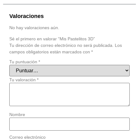
Valoraciones
No hay valoraciones aún.
Sé el primero en valorar “Mis Pastelitos 3D”
Tu dirección de correo electrónico no será publicada.
Los
campos obligatorios están marcados con
*
Tu puntuación
*
Tu valoración
*
Nombre
Correo electrónico