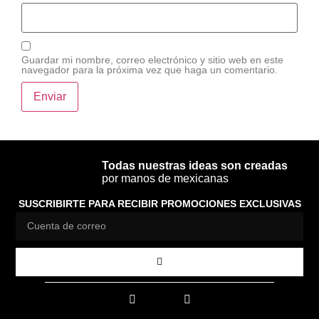
Guardar mi nombre, correo electrónico y sitio web en este
navegador para la próxima vez que haga un comentario.
Todas nuestras ideas son creadas
por manos de mexicanas
SUSCRIBIRTE PARA RECIBIR PROMOCIONES EXCLUSIVAS