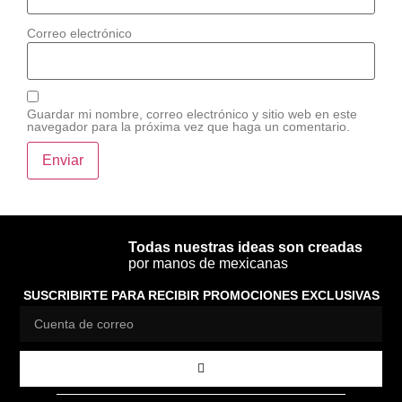
Correo electrónico
Guardar mi nombre, correo electrónico y sitio web en este
navegador para la próxima vez que haga un comentario.
Todas nuestras ideas son creadas
por manos de mexicanas
SUSCRIBIRTE PARA RECIBIR PROMOCIONES EXCLUSIVAS