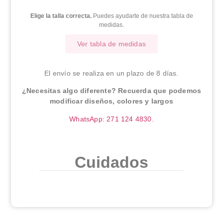
Elige la talla correcta.
Puedes ayudarte de nuestra tabla de
medidas.
Ver tabla de medidas
El envío se realiza en un plazo de 8 días.
¿Necesitas algo diferente? Recuerda que podemos
modificar diseños, colores y largos
WhatsApp: 271 124 4830.
Cuidados