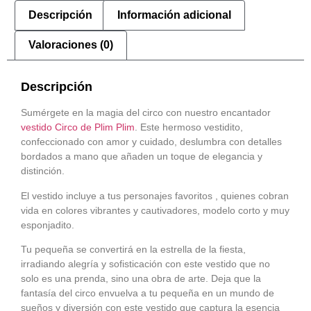
Descripción
Información adicional
Valoraciones (0)
Descripción
Sumérgete en la magia del circo con nuestro encantador
vestido Circo de Plim Plim
. Este hermoso vestidito,
confeccionado con amor y cuidado, deslumbra con detalles
bordados a mano que añaden un toque de elegancia y
distinción.
El vestido incluye a tus personajes favoritos , quienes cobran
vida en colores vibrantes y cautivadores, modelo corto y muy
esponjadito.
Tu pequeña se convertirá en la estrella de la fiesta,
irradiando alegría y sofisticación con este vestido que no
solo es una prenda, sino una obra de arte. Deja que la
fantasía del circo envuelva a tu pequeña en un mundo de
sueños y diversión con este vestido que captura la esencia