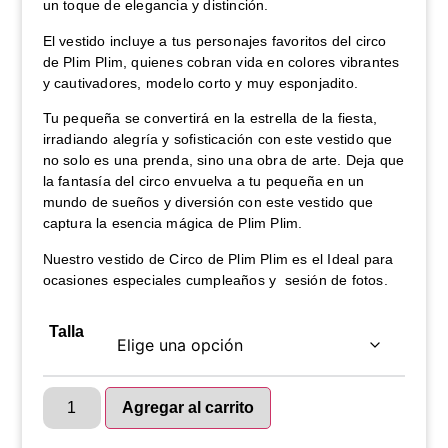
un toque de elegancia y distinción.
El vestido incluye a tus personajes favoritos del circo
de Plim Plim, quienes cobran vida en colores vibrantes
y cautivadores, modelo corto y muy esponjadito.
Tu pequeña se convertirá en la estrella de la fiesta,
irradiando alegría y sofisticación con este vestido que
no solo es una prenda, sino una obra de arte. Deja que
la fantasía del circo envuelva a tu pequeña en un
mundo de sueños y diversión con este vestido que
captura la esencia mágica de Plim Plim.
Nuestro vestido de Circo de Plim Plim es el Ideal para
ocasiones especiales cumpleaños y sesión de fotos.
Talla
Agregar al carrito