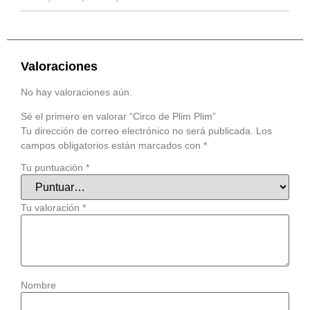
Valoraciones
No hay valoraciones aún.
Sé el primero en valorar “Circo de Plim Plim”
Tu dirección de correo electrónico no será publicada.
Los
campos obligatorios están marcados con
*
Tu puntuación
*
Tu valoración
*
Nombre