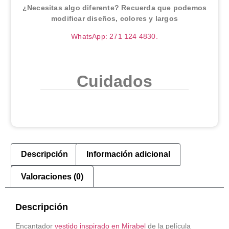
¿Necesitas algo diferente? Recuerda que podemos
modificar diseños, colores y largos
WhatsApp: 271 124 4830.
Cuidados
Descripción
Información adicional
Valoraciones (0)
Descripción
Encantador
vestido inspirado en Mirabel
de la película