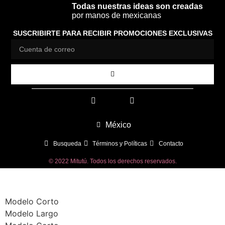
Todas nuestras ideas son creadas
por manos de mexicanas
SUSCRIBIRTE PARA RECIBIR PROMOCIONES EXCLUSIVAS
México
Busqueda
Términos y Políticas
Contacto
© 2022 Mitutú. Todos los derechos reservados.
Modelo Corto
Modelo Largo