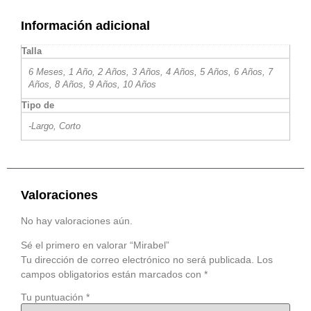
Información adicional
Talla
6 Meses, 1 Año, 2 Años, 3 Años, 4 Años, 5 Años, 6 Años, 7
Años, 8 Años, 9 Años, 10 Años
Tipo de
-Largo, Corto
Valoraciones
No hay valoraciones aún.
Sé el primero en valorar “Mirabel”
Tu dirección de correo electrónico no será publicada.
Los
campos obligatorios están marcados con
*
Tu puntuación
*