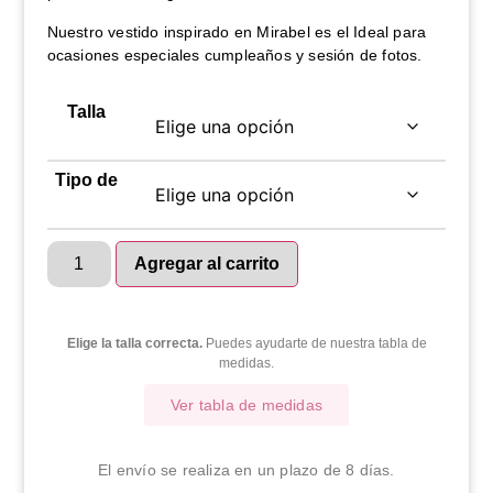
Nuestro vestido inspirado en Mirabel es el Ideal para
ocasiones especiales cumpleaños y sesión de fotos.
Talla
Tipo de
Agregar al carrito
Elige la talla correcta.
Puedes ayudarte de nuestra tabla de
medidas.
Ver tabla de medidas
El envío se realiza en un plazo de 8 días.