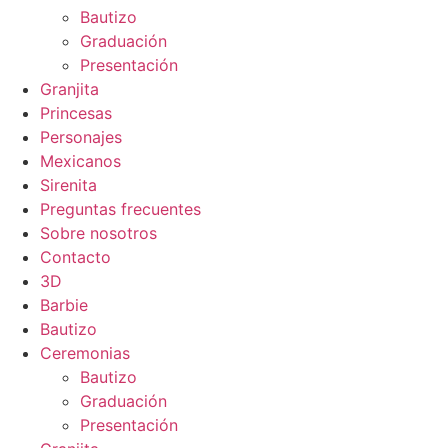
Bautizo
Graduación
Presentación
Granjita
Princesas
Personajes
Mexicanos
Sirenita
Preguntas frecuentes
Sobre nosotros
Contacto
3D
Barbie
Bautizo
Ceremonias
Bautizo
Graduación
Presentación