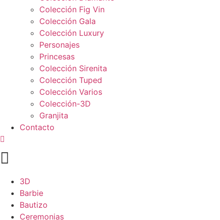
Colección Fig Vin
Colección Gala
Colección Luxury
Personajes
Princesas
Colección Sirenita
Colección Tuped
Colección Varios
Colección-3D
Granjita
Contacto

3D
Barbie
Bautizo
Ceremonias