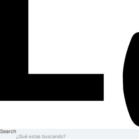
Search