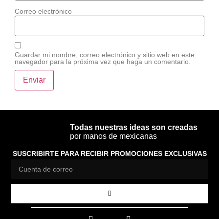
Correo electrónico
Guardar mi nombre, correo electrónico y sitio web en este
navegador para la próxima vez que haga un comentario.
Todas nuestras ideas son creadas
por manos de mexicanas
SUSCRIBIRTE PARA RECIBIR PROMOCIONES EXCLUSIVAS