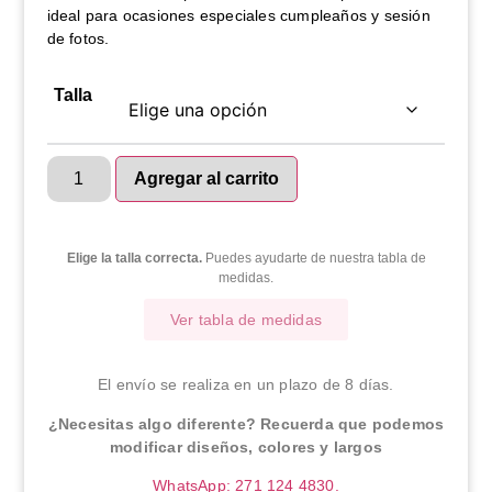
ideal para ocasiones especiales cumpleaños y sesión
de fotos.
Talla
Agregar al carrito
Elige la talla correcta.
Puedes ayudarte de nuestra tabla de
medidas.
Ver tabla de medidas
El envío se realiza en un plazo de 8 días.
¿Necesitas algo diferente? Recuerda que podemos
modificar diseños, colores y largos
WhatsApp: 271 124 4830.