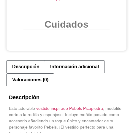
Cuidados
Descripción
Información adicional
Valoraciones (0)
Descripción
Este adorable
vestido inspirado Pebels Picapiedra
, modelito
corto a la rodilla y esponjoso. Incluye moñito pasado como
accesorio añadiendo un toque único y encantador de su
personaje favorito Pebels. ¡El vestido perfecto para una