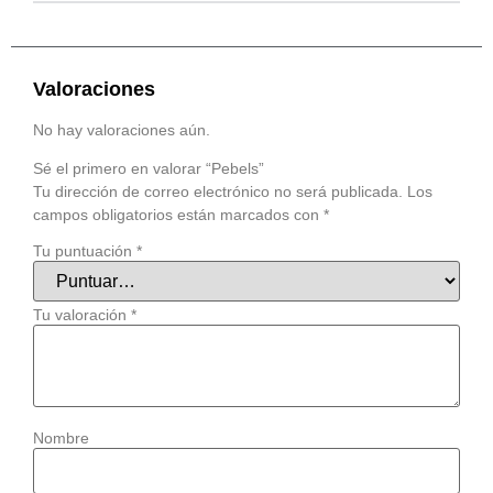
Valoraciones
No hay valoraciones aún.
Sé el primero en valorar “Pebels”
Tu dirección de correo electrónico no será publicada.
Los
campos obligatorios están marcados con
*
Tu puntuación
*
Tu valoración
*
Nombre