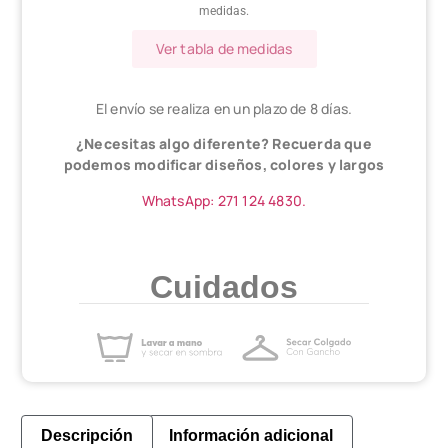
medidas.
Ver tabla de medidas
El envío se realiza en un plazo de 8 días.
¿Necesitas algo diferente? Recuerda que
podemos modificar diseños, colores y largos
WhatsApp: 271 124 4830.
Cuidados
Descripción
Información adicional