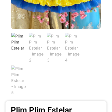
Plim Plim Estelar