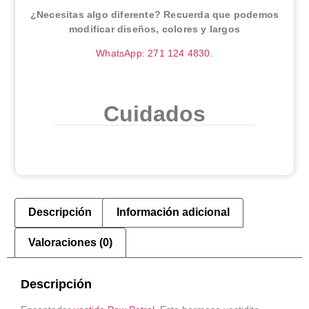
¿Necesitas algo diferente? Recuerda que podemos
modificar diseños, colores y largos
WhatsApp: 271 124 4830.
Cuidados
Descripción
Información adicional
Valoraciones (0)
Descripción