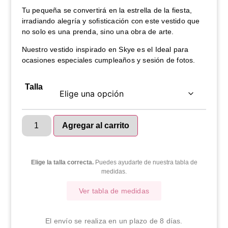
Tu pequeña se convertirá en la estrella de la fiesta,
irradiando alegría y sofisticación con este vestido que
no solo es una prenda, sino una obra de arte.
Nuestro vestido inspirado en Skye es el Ideal para
ocasiones especiales cumpleaños y sesión de fotos.
Talla
Agregar al carrito
Elige la talla correcta.
Puedes ayudarte de nuestra tabla de
medidas.
Ver tabla de medidas
El envío se realiza en un plazo de 8 días.