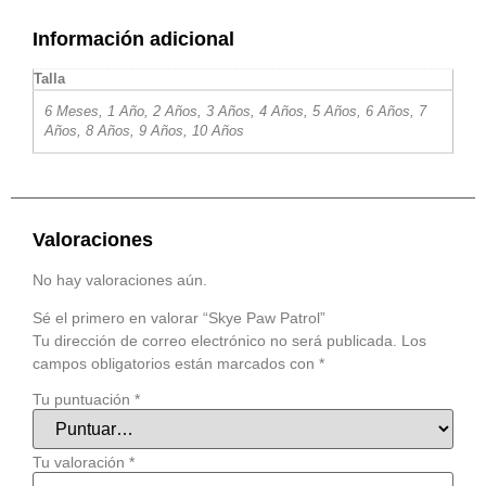
Información adicional
Talla
6 Meses, 1 Año, 2 Años, 3 Años, 4 Años, 5 Años, 6 Años, 7
Años, 8 Años, 9 Años, 10 Años
Valoraciones
No hay valoraciones aún.
Sé el primero en valorar “Skye Paw Patrol”
Tu dirección de correo electrónico no será publicada.
Los
campos obligatorios están marcados con
*
Tu puntuación
*
Tu valoración
*