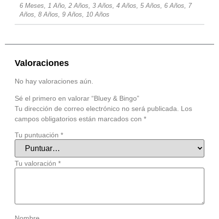
6 Meses, 1 Año, 2 Años, 3 Años, 4 Años, 5 Años, 6 Años, 7
Años, 8 Años, 9 Años, 10 Años
Valoraciones
No hay valoraciones aún.
Sé el primero en valorar “Bluey & Bingo”
Tu dirección de correo electrónico no será publicada.
Los
campos obligatorios están marcados con
*
Tu puntuación
*
Tu valoración
*
Nombre