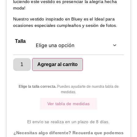
luciendo este vestido es presenciar la alegría hecha
moda!
Nuestro vestido inspirado en Bluey es el Ideal para
ocasiones especiales cumpleaños y sesión de fotos.
Talla
Agregar al carrito
Elige la talla correcta.
Puedes ayudarte de nuestra tabla de
medidas.
Ver tabla de medidas
El envío se realiza en un plazo de 8 días.
¿Necesitas algo diferente? Recuerda que podemos