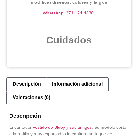
modificar diseños, colores y largos
WhatsApp: 271 124 4830.
Cuidados
Descripción
Información adicional
Valoraciones (0)
Descripción
Encantador
vestido de Bluey y sus amigos
. Su modelo corto
a la rodilla y muy esponjadito le confiere un toque de