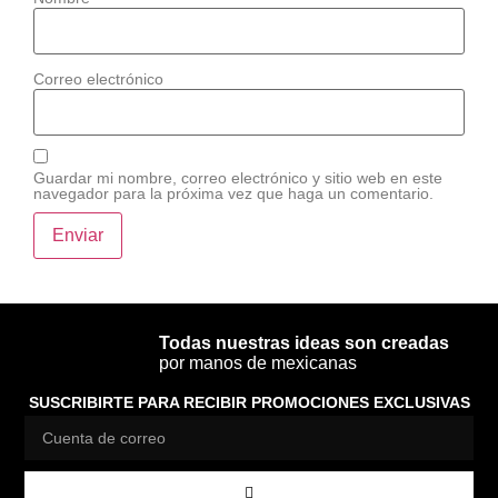
Correo electrónico
Guardar mi nombre, correo electrónico y sitio web en este
navegador para la próxima vez que haga un comentario.
Todas nuestras ideas son creadas
por manos de mexicanas
SUSCRIBIRTE PARA RECIBIR PROMOCIONES EXCLUSIVAS