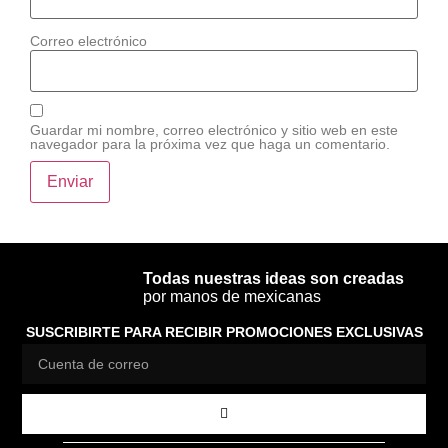
Correo electrónico
Guardar mi nombre, correo electrónico y sitio web en este
navegador para la próxima vez que haga un comentario.
Todas nuestras ideas son creadas
por manos de mexicanas
SUSCRIBIRTE PARA RECIBIR PROMOCIONES EXCLUSIVAS