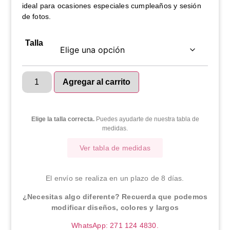
ideal para ocasiones especiales cumpleaños y sesión
de fotos.
Talla
Agregar al carrito
Elige la talla correcta.
Puedes ayudarte de nuestra tabla de
medidas.
Ver tabla de medidas
El envío se realiza en un plazo de 8 días.
¿Necesitas algo diferente? Recuerda que podemos
modificar diseños, colores y largos
WhatsApp: 271 124 4830.