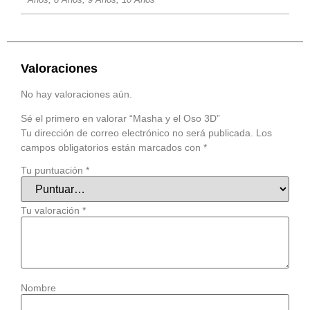
Valoraciones
No hay valoraciones aún.
Sé el primero en valorar “Masha y el Oso 3D”
Tu dirección de correo electrónico no será publicada.
Los
campos obligatorios están marcados con
*
Tu puntuación
*
Tu valoración
*
Nombre