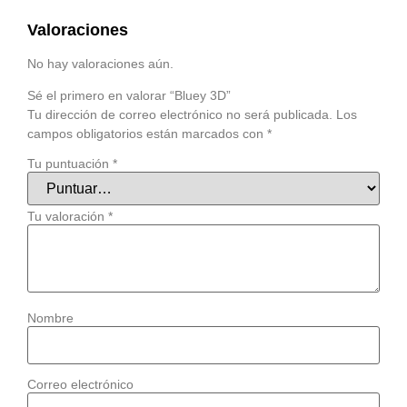
Valoraciones
No hay valoraciones aún.
Sé el primero en valorar “Bluey 3D”
Tu dirección de correo electrónico no será publicada.
Los
campos obligatorios están marcados con
*
Tu puntuación
*
Tu valoración
*
Nombre
Correo electrónico