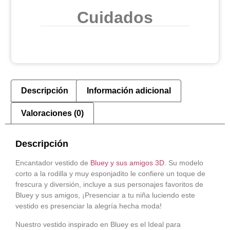
Cuidados
Descripción
Información adicional
Valoraciones (0)
Descripción
Encantador vestido de
Bluey y sus amigos 3D
. Su modelo
corto a la rodilla y muy esponjadito le confiere un toque de
frescura y diversión, incluye a sus personajes favoritos de
Bluey y sus amigos, ¡Presenciar a tu niña luciendo este
vestido es presenciar la alegría hecha moda!
Nuestro vestido inspirado en Bluey es el Ideal para