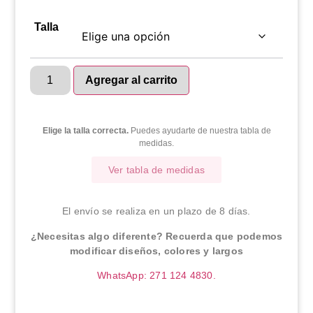
Talla
Agregar al carrito
Elige la talla correcta.
Puedes ayudarte de nuestra tabla de
medidas.
Ver tabla de medidas
El envío se realiza en un plazo de 8 días.
¿Necesitas algo diferente? Recuerda que podemos
modificar diseños, colores y largos
WhatsApp: 271 124 4830.