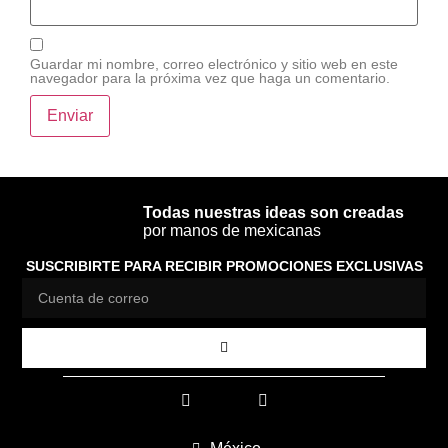
Guardar mi nombre, correo electrónico y sitio web en este
navegador para la próxima vez que haga un comentario.
Todas nuestras ideas son creadas
por manos de mexicanas
SUSCRIBIRTE PARA RECIBIR PROMOCIONES EXCLUSIVAS