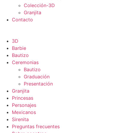
Colección-3D
Granjita
Contacto
3D
Barbie
Bautizo
Ceremonias
Bautizo
Graduación
Presentación
Granjita
Princesas
Personajes
Mexicanos
Sirenita
Preguntas frecuentes