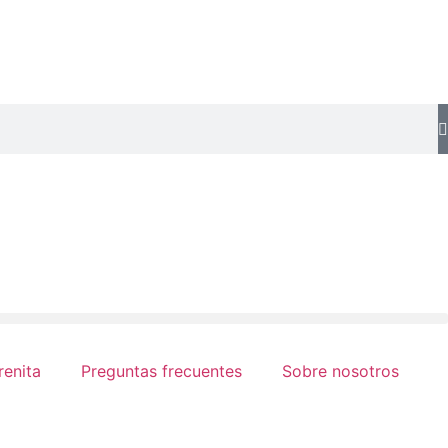
renita
Preguntas frecuentes
Sobre nosotros