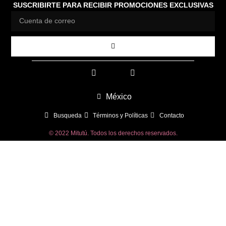
SUSCRIBIRTE PARA RECIBIR PROMOCIONES EXCLUSIVAS
México
Busqueda
Términos y Políticas
Contacto
© 2022 Mitutú. Todos los derechos reservados.