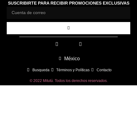
SUSCRIBIRTE PARA RECIBIR PROMOCIONES EXCLUSIVAS
México
Busqueda
Términos y Políticas
Contacto
© 2022 Mitutú. Todos los derechos reservados.