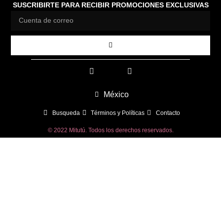
SUSCRIBIRTE PARA RECIBIR PROMOCIONES EXCLUSIVAS
México
Busqueda
Términos y Políticas
Contacto
© 2022 Mitutú. Todos los derechos reservados.