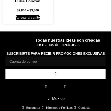
Dulce Corazón
$
2,800
–
$
3,300
Agregar al carrito
Todas nuestras ideas son creadas
por manos de mexicanas
SUSCRIBIRTE PARA RECIBIR PROMOCIONES EXCLUSIVAS
México
Busqueda
Términos y Políticas
Contacto