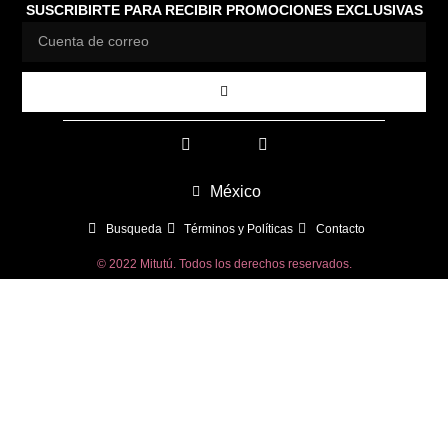
SUSCRIBIRTE PARA RECIBIR PROMOCIONES EXCLUSIVAS
México
Busqueda
Términos y Políticas
Contacto
© 2022 Mitutú. Todos los derechos reservados.