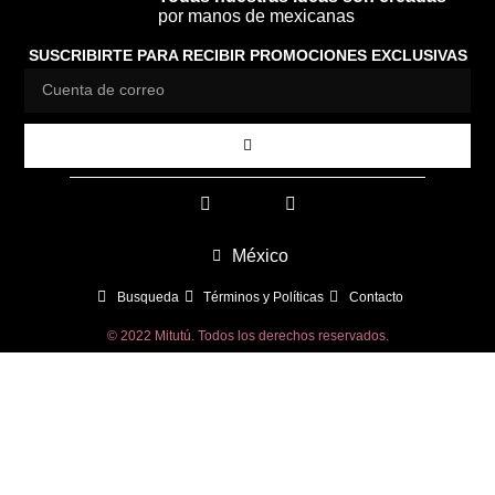
por manos de mexicanas
SUSCRIBIRTE PARA RECIBIR PROMOCIONES EXCLUSIVAS
México
Busqueda
Términos y Políticas
Contacto
© 2022 Mitutú. Todos los derechos reservados.