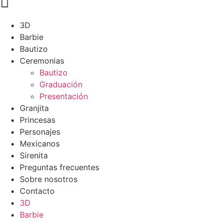

3D
Barbie
Bautizo
Ceremonias
Bautizo
Graduación
Presentación
Granjita
Princesas
Personajes
Mexicanos
Sirenita
Preguntas frecuentes
Sobre nosotros
Contacto
3D
Barbie