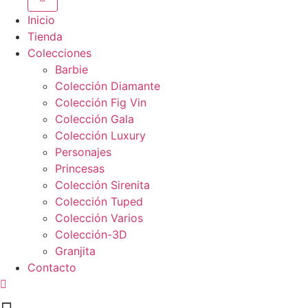
Inicio
Tienda
Colecciones
Barbie
Colección Diamante
Colección Fig Vin
Colección Gala
Colección Luxury
Personajes
Princesas
Colección Sirenita
Colección Tuped
Colección Varios
Colección-3D
Granjita
Contacto