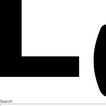
Search