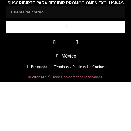
SUSCRIBIRTE PARA RECIBIR PROMOCIONES EXCLUSIVAS
México
Busqueda
Términos y Políticas
Contacto
© 2022 Mitutú. Todos los derechos reservados.