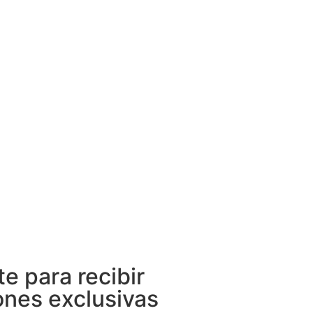
te para recibir
nes exclusivas