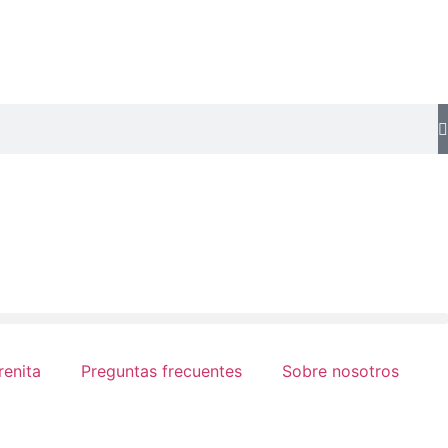
renita
Preguntas frecuentes
Sobre nosotros