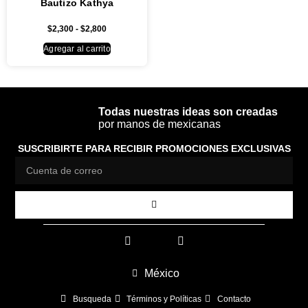
Bautizo Kathya
$
2,300
-
$
2,800
Agregar al carrito
Todas nuestras ideas son creadas
por manos de mexicanas
SUSCRIBIRTE PARA RECIBIR PROMOCIONES EXCLUSIVAS
México
Busqueda
Términos y Políticas
Contacto