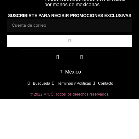
por manos de mexicanas
SUSCRIBIRTE PARA RECIBIR PROMOCIONES EXCLUSIVAS
México
Busqueda
Términos y Políticas
Contacto
© 2022 Mitutú. Todos los derechos reservados.