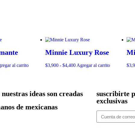
mante
Minnie Luxury Rose
Mi
regar al carrito
$
3,900
-
$
4,400
Agregar al carrito
$
3,
 nuestras ideas son creadas
suscribirte 
exclusivas
anos de mexicanas