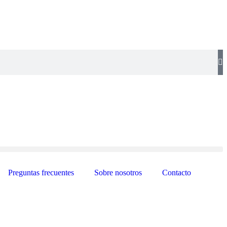
Preguntas frecuentes
Sobre nosotros
Contacto