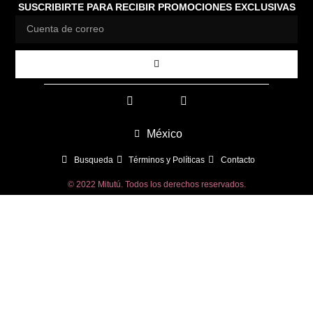
SUSCRIBIRTE PARA RECIBIR PROMOCIONES EXCLUSIVAS
México
Busqueda
Términos y Políticas
Contacto
© 2022 Mitutú. Todos los derechos reservados.