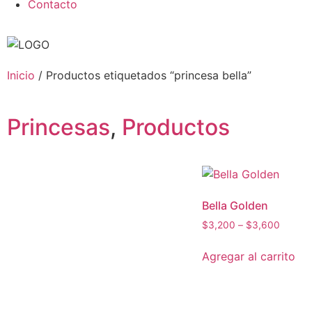
Contacto
Inicio
/ Productos etiquetados “princesa bella”
Princesas
,
Productos
Bella Golden
$
3,200
–
$
3,600
Agregar al carrito