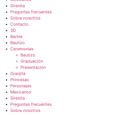
Sirenita
Preguntas frecuentes
Sobre nosotros
Contacto
3D
Barbie
Bautizo
Ceremonias
Bautizo
Graduación
Presentación
Granjita
Princesas
Personajes
Mexicanos
Sirenita
Preguntas frecuentes
Sobre nosotros