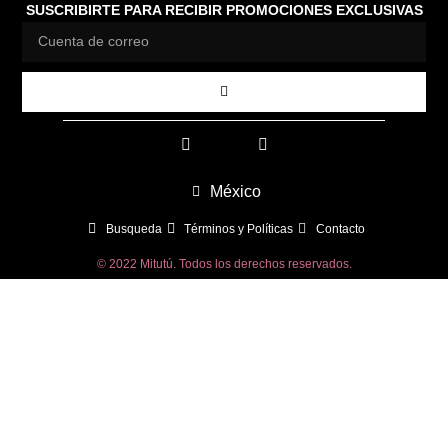
SUSCRIBIRTE PARA RECIBIR PROMOCIONES EXCLUSIVAS
México
Busqueda
Términos y Políticas
Contacto
© 2022 Mitutú. Todos los derechos reservados.