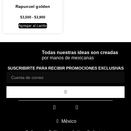
Rapunzel golden
$
3,500
-
$
3,900
Agregar al carrito
Todas nuestras ideas son creadas
por manos de mexicanas
SUSCRIBIRTE PARA RECIBIR PROMOCIONES EXCLUSIVAS
México