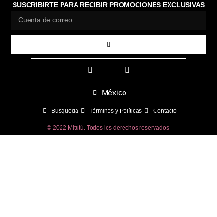
SUSCRIBIRTE PARA RECIBIR PROMOCIONES EXCLUSIVAS
México
Busqueda
Términos y Políticas
Contacto
© 2022 Mitutú. Todos los derechos reservados.