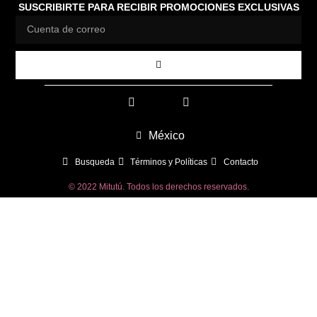
SUSCRIBIRTE PARA RECIBIR PROMOCIONES EXCLUSIVAS
México
Busqueda
Términos y Políticas
Contacto
© 2022 Mitutú. Todos los derechos reservados.