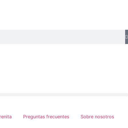
renita
Preguntas frecuentes
Sobre nosotros