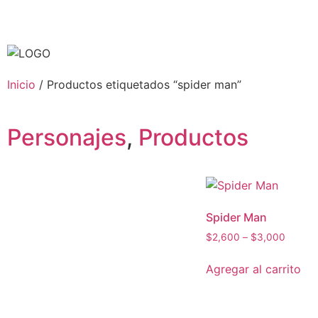
Inicio
/ Productos etiquetados “spider man”
Personajes
,
Productos
Spider Man
$
2,600
–
$
3,000
Agregar al carrito