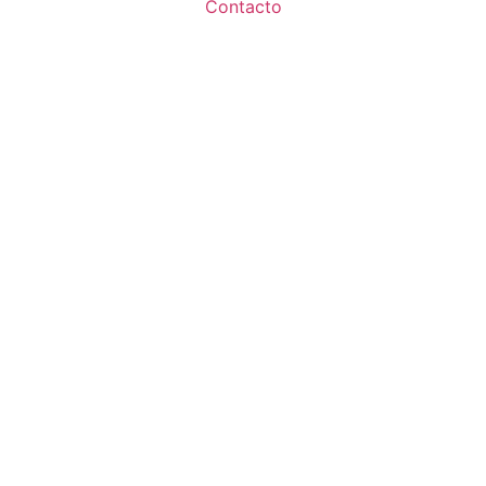
Contacto