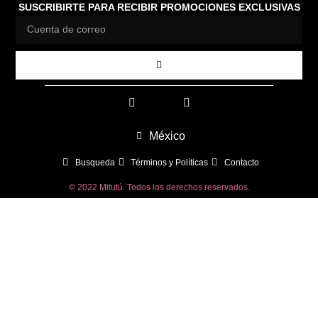
SUSCRIBIRTE PARA RECIBIR PROMOCIONES EXCLUSIVAS
México
Busqueda
Términos y Políticas
Contacto
© 2022 Mitutú. Todos los derechos reservados.