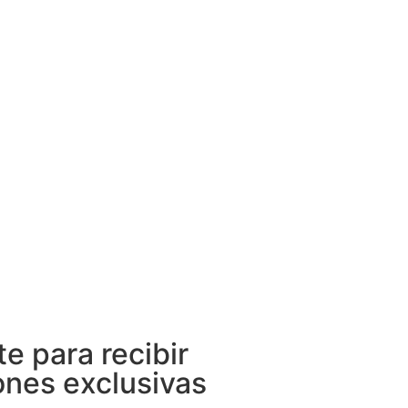
te para recibir
nes exclusivas