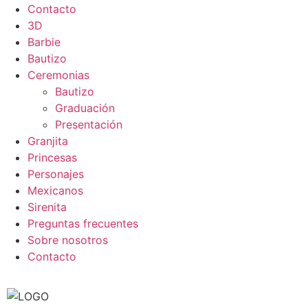
Contacto
3D
Barbie
Bautizo
Ceremonias
Bautizo
Graduación
Presentación
Granjita
Princesas
Personajes
Mexicanos
Sirenita
Preguntas frecuentes
Sobre nosotros
Contacto