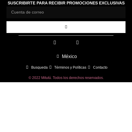
SUSCRIBIRTE PARA RECIBIR PROMOCIONES EXCLUSIVAS
México
Busqueda
Términos y Políticas
Contacto
© 2022 Mitutú. Todos los derechos reservados.