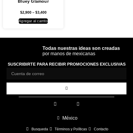
Bluey Glamour
$
2,900
–
$
3,400
Agregar al carrito
Todas nuestras ideas son creadas
por manos de mexicanas
SUSCRIBIRTE PARA RECIBIR PROMOCIONES EXCLUSIVAS
México
Busqueda
Términos y Políticas
Contacto