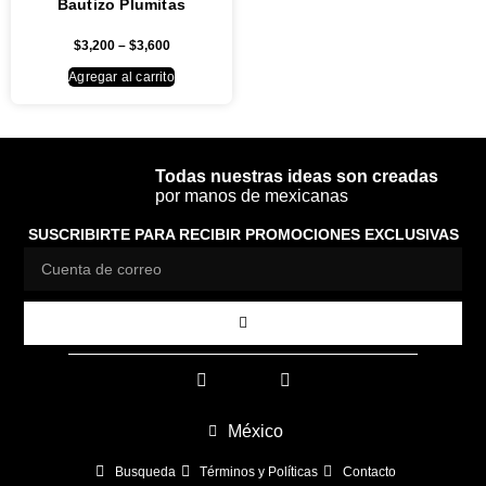
Bautizo Plumitas
$
3,200
–
$
3,600
Agregar al carrito
Todas nuestras ideas son creadas
por manos de mexicanas
SUSCRIBIRTE PARA RECIBIR PROMOCIONES EXCLUSIVAS
México
Busqueda
Términos y Políticas
Contacto