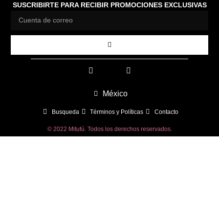
SUSCRIBIRTE PARA RECIBIR PROMOCIONES EXCLUSIVAS
México
Busqueda
Términos y Políticas
Contacto
© 2022 Mitutú. Todos los derechos reservados.