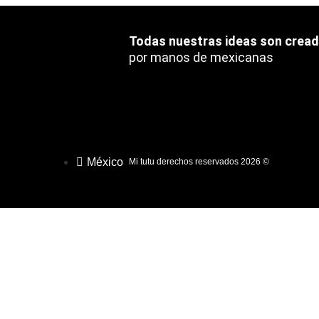
Todas nuestras ideas son crea
por manos de mexicanas
México
Mi tutu derechos reservados 2026 ©