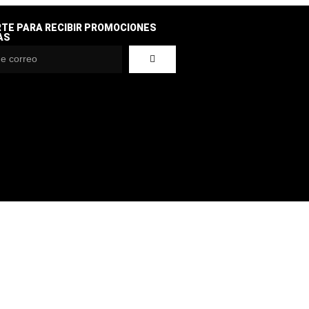
RTE PARA RECIBIR PROMOCIONES
AS