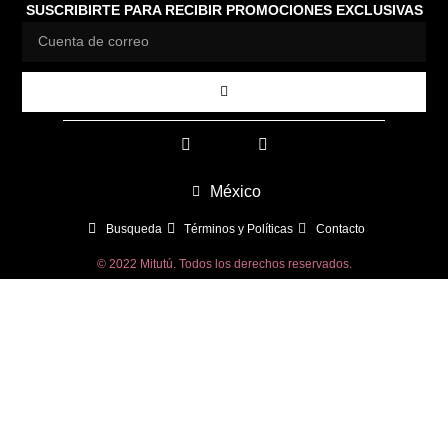
SUSCRIBIRTE PARA RECIBIR PROMOCIONES EXCLUSIVAS
México
Busqueda
Términos y Políticas
Contacto
© 2022 Mitutú. Todos los derechos reservados.