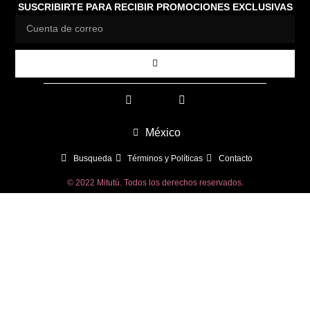
SUSCRIBIRTE PARA RECIBIR PROMOCIONES EXCLUSIVAS
México
Busqueda
Términos y Políticas
Contacto
© 2022 Mitutú. Todos los derechos reservados.